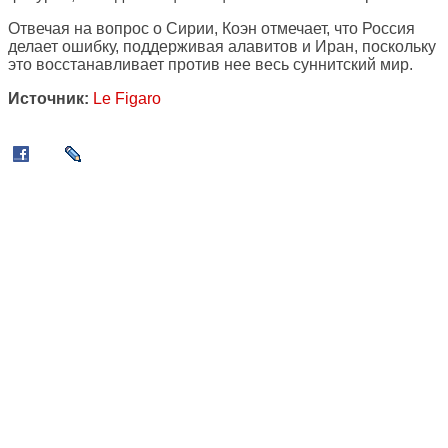
Отвечая на вопрос о Сирии, Коэн отмечает, что Россия
делает ошибку, поддерживая алавитов и Иран, поскольку
это восстанавливает против нее весь суннитский мир.
Источник:
Le Figaro