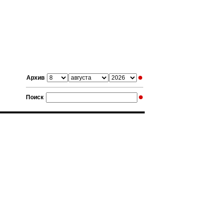
Архив
Поиск