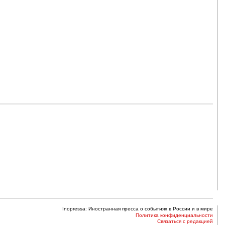
Inopressa: Иностранная пресса о событиях в России и в мире
Политика конфиденциальности
Связаться с редакцией