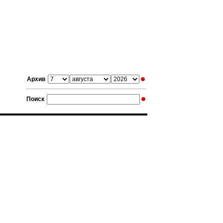
Архив
Поиск