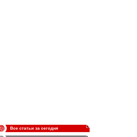
Все статьи за сегодня