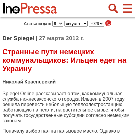
Статьи по дате
Der Spiegel |
27 марта 2012 г.
Странные пути немецких
коммунальщиков: Ильцен едет на
Украину
Николай Квасневский
Spiegel Online
рассказывает о том, как коммунальная
служба нижнесаксонского городка Ильцен в 2007 году
решила перевести небольшую теплоэлектростанцию,
работающую на нефти, на растительное сырье, чтобы
получать государственные субсидии согласно немецким
законам.
Поначалу выбор пал на пальмовое масло. Однако в