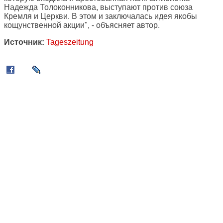
Надежда Толоконникова, выступают против союза
Кремля и Церкви. В этом и заключалась идея якобы
кощунственной акции", - объясняет автор.
Источник:
Tageszeitung