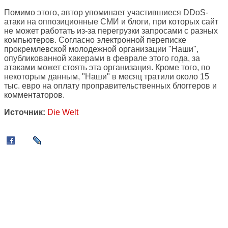
Помимо этого, автор упоминает участившиеся DDoS-
атаки на оппозиционные СМИ и блоги, при которых сайт
не может работать из-за перегрузки запросами с разных
компьютеров. Согласно электронной переписке
прокремлевской молодежной организации "Наши",
опубликованной хакерами в феврале этого года, за
атаками может стоять эта организация. Кроме того, по
некоторым данным, "Наши" в месяц тратили около 15
тыс. евро на оплату проправительственных блоггеров и
комментаторов.
Источник:
Die Welt