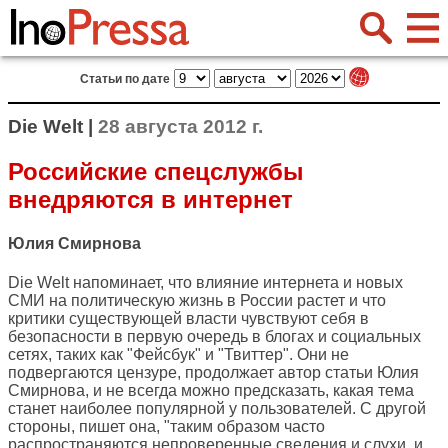
Статьи по дате
Die Welt |
28 августа 2012 г.
Российские спецслужбы
внедряются в интернет
Юлия Смирнова
Die Welt
напоминает, что влияние интернета и новых
СМИ на политическую жизнь в России растет и что
критики существующей власти чувствуют себя в
безопасности в первую очередь в блогах и социальных
сетях, таких как "Фейсбук" и "Твиттер". Они не
подвергаются цензуре, продолжает автор статьи Юлия
Смирнова, и не всегда можно предсказать, какая тема
станет наиболее популярной у пользователей. С другой
стороны, пишет она, "таким образом часто
распространяются непроверенные сведения и слухи, и