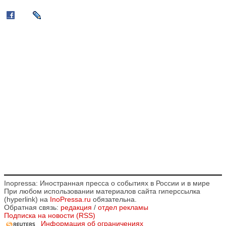
Inopressa: Иностранная пресса о событиях в России и в мире
При любом использовании материалов сайта гиперссылка
(hyperlink) на
InoPressa.ru
обязательна.
Обратная связь:
редакция
/
отдел рекламы
Подписка на новости (RSS)
Информация об ограничениях