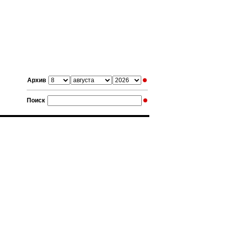
Архив
Поиск