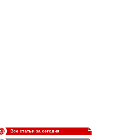
Все статьи за сегодня