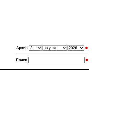
Архив
Поиск