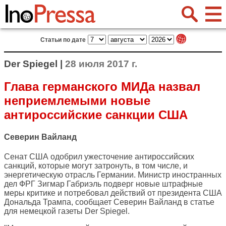
Статьи по дате
Der Spiegel |
28 июля 2017 г.
Глава германского МИДа назвал
неприемлемыми новые
антироссийские санкции США
Северин Вайланд
Сенат США одобрил ужесточение антироссийских
санкций, которые могут затронуть, в том числе, и
энергетическую отрасль Германии. Министр иностранных
дел ФРГ Зигмар Габриэль подверг новые штрафные
меры критике и потребовал действий от президента США
Дональда Трампа, сообщает Северин Вайланд в статье
для немецкой газеты
Der Spiegel
.