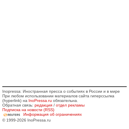
Inopressa: Иностранная пресса о событиях в России и в мире
При любом использовании материалов сайта гиперссылка
(hyperlink) на
InoPressa.ru
обязательна.
Обратная связь:
редакция
/
отдел рекламы
Подписка на новости (RSS)
Информация об ограничениях
© 1999-2026 InoPressa.ru