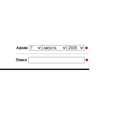
Архив
Поиск