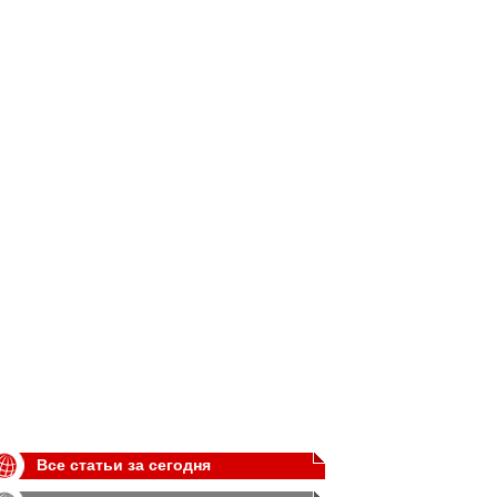
Все статьи за сегодня