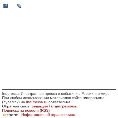
Inopressa: Иностранная пресса о событиях в России и в мире
При любом использовании материалов сайта гиперссылка
(hyperlink) на
InoPressa.ru
обязательна.
Обратная связь:
редакция
/
отдел рекламы
Подписка на новости (RSS)
Информация об ограничениях