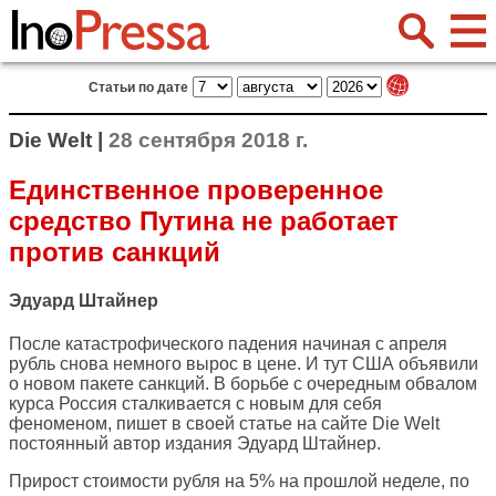
Статьи по дате
Die Welt |
28 сентября 2018 г.
Единственное проверенное
средство Путина не работает
против санкций
Эдуард Штайнер
После катастрофического падения начиная с апреля
рубль снова немного вырос в цене. И тут США объявили
о новом пакете санкций. В борьбе с очередным обвалом
курса Россия сталкивается с новым для себя
феноменом, пишет в своей статье на сайте
Die Welt
постоянный автор издания Эдуард Штайнер.
Прирост стоимости рубля на 5% на прошлой неделе, по