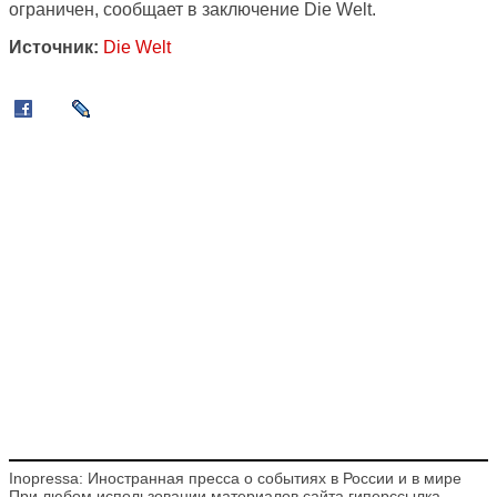
ограничен, сообщает в заключение Die Welt.
Источник:
Die Welt
Inopressa: Иностранная пресса о событиях в России и в мире
При любом использовании материалов сайта гиперссылка