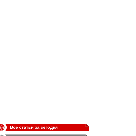
Все статьи за сегодня