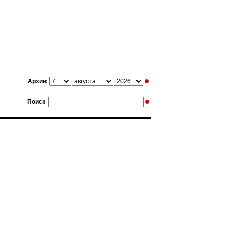
Архив
Поиск