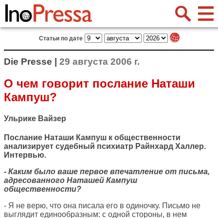
Статьи по дате
Die Presse |
29 августа 2006 г.
О чем говорит послание Наташи
Кампуш?
Ульрике Вайзер
Послание Наташи Кампуш к общественности
анализирует судебный психиатр Райнхард Халлер.
Интервью.
- Каким было ваше первое впечатление от письма,
адресованного Наташей Кампуш
общественности?
- Я не верю, что она писала его в одиночку. Письмо не
выглядит единообразным: с одной стороны, в нем