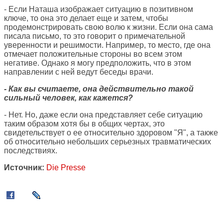
- Если Наташа изображает ситуацию в позитивном
ключе, то она это делает еще и затем, чтобы
продемонстрировать свою волю к жизни. Если она сама
писала письмо, то это говорит о примечательной
уверенности и решимости. Например, то место, где она
отмечает положительные стороны во всем этом
негативе. Однако я могу предположить, что в этом
направлении с ней ведут беседы врачи.
- Как вы считаете, она действительно такой
сильный человек, как кажется?
- Нет. Но, даже если она представляет себе ситуацию
таким образом хотя бы в общих чертах, это
свидетельствует о ее относительно здоровом "Я", а также
об относительно небольших серьезных травматических
последствиях.
Источник:
Die Presse