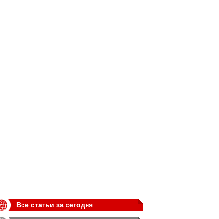
Все статьи за сегодня