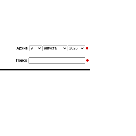
Архив
Поиск