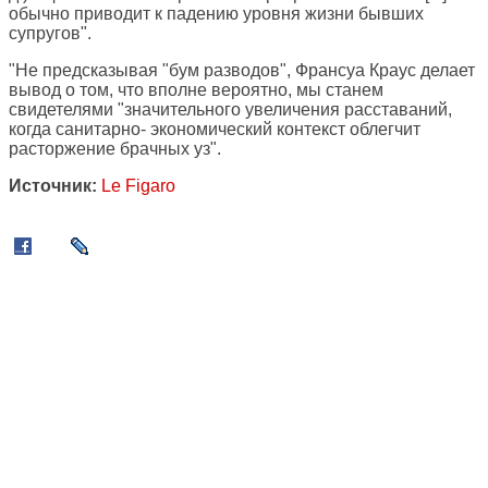
обычно приводит к падению уровня жизни бывших
супругов".
"Не предсказывая "бум разводов", Франсуа Краус делает
вывод о том, что вполне вероятно, мы станем
свидетелями "значительного увеличения расставаний,
когда санитарно- экономический контекст облегчит
расторжение брачных уз".
Источник:
Le Figaro