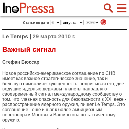
Статьи по дате
Le Temps |
29 марта 2010 г.
Важный сигнал
Стефан Бюссар
Новое российско-американское соглашение по СНВ
имеет как важное стратегическое значение, так и
большую символическую ценность: подписывая его, две
ведущие ядерные державы планеты направляют
своевременный сигнал международному сообществу о
том, что главная опасность для безопасности в XXI веке -
распространение ядерного оружия, пишет
Le Temps
. Это
соглашение - еще и шаг к более амбициозным
переговорам Москвы и Вашингтона по тактическому
оружию.