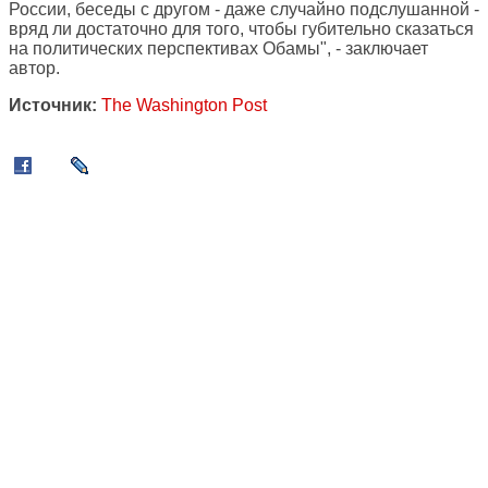
России, беседы с другом - даже случайно подслушанной -
вряд ли достаточно для того, чтобы губительно сказаться
на политических перспективах Обамы", - заключает
автор.
Источник:
The Washington Post