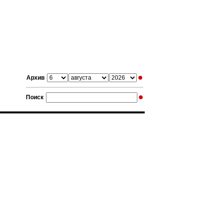
Архив
Поиск