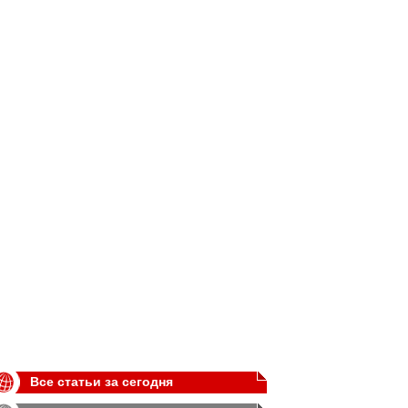
Все статьи за сегодня