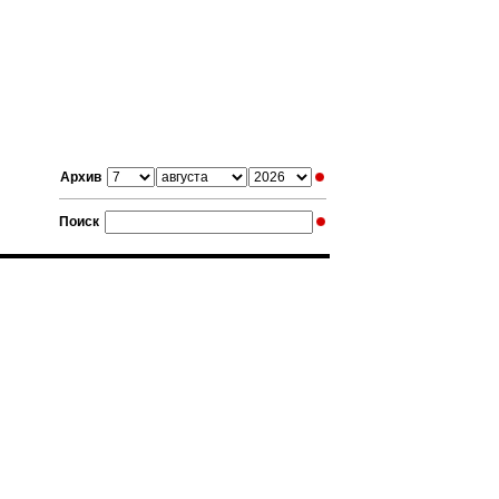
Архив
Поиск