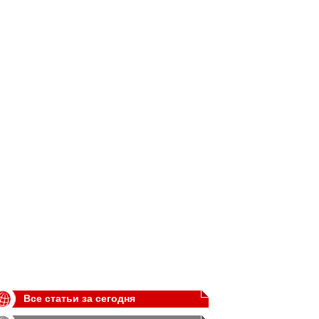
Все статьи за сегодня