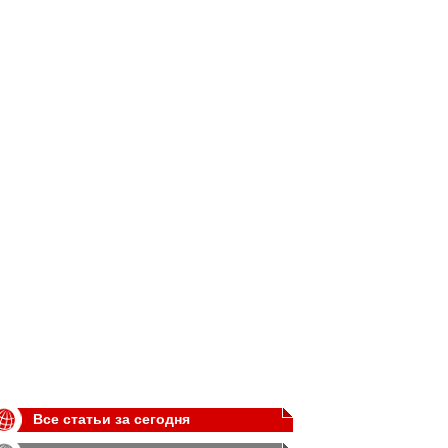
Все статьи за сегодня