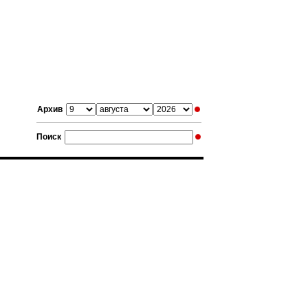
Архив
Поиск