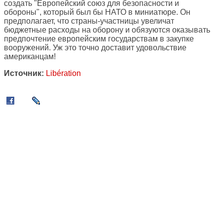
создать "Европейский союз для безопасности и
обороны", который был бы НАТО в миниатюре. Он
предполагает, что страны-участницы увеличат
бюджетные расходы на оборону и обязуются оказывать
предпочтение европейским государствам в закупке
вооружений. Уж это точно доставит удовольствие
американцам!
Источник:
Libération