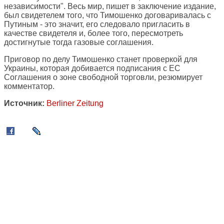
независимости". Весь мир, пишет в заключение издание,
был свидетелем того, что Тимошенко договаривалась с
Путиным - это значит, его следовало пригласить в
качестве свидетеля и, более того, пересмотреть
достигнутые тогда газовые соглашения.
Приговор по делу Тимошенко станет проверкой для
Украины, которая добивается подписания с ЕС
Соглашения о зоне свободной торговли, резюмирует
комментатор.
Источник:
Berliner Zeitung