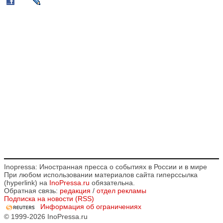
Inopressa: Иностранная пресса о событиях в России и в мире
При любом использовании материалов сайта гиперссылка
(hyperlink) на
InoPressa.ru
обязательна.
Обратная связь:
редакция
/
отдел рекламы
Подписка на новости (RSS)
Информация об ограничениях
© 1999-2026 InoPressa.ru