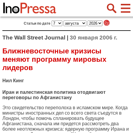
Статьи по дате
The Wall Street Journal |
30 января 2006 г.
Ближневосточные кризисы
меняют программу мировых
лидеров
Нил Кинг
Иран и палестинская политика отодвигают
переговоры по Афганистану
Это свидетельство переполоха в исламском мире. Когда
министры иностранных дел со всего света съедутся в
Лондон, чтобы помочь спланировать будущее
Афганистана, сначала им придется рассмотреть два
более неотложных кризиса: ядерную программу Ирана и