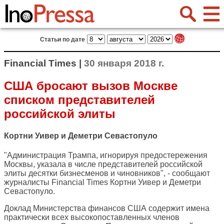
Статьи по дате
Financial Times |
30 января 2018 г.
США бросают вызов Москве
списком представителей
российской элиты
Кортни Уивер и Деметри Севастопуло
"Администрация Трампа, игнорируя предостережения
Москвы, указала в числе представителей российской
элиты десятки бизнесменов и чиновников", - сообщают
журналисты
Financial Times
Кортни Уивер и Деметри
Севастопуло.
Доклад Министерства финансов США содержит имена
практически всех высокопоставленных членов