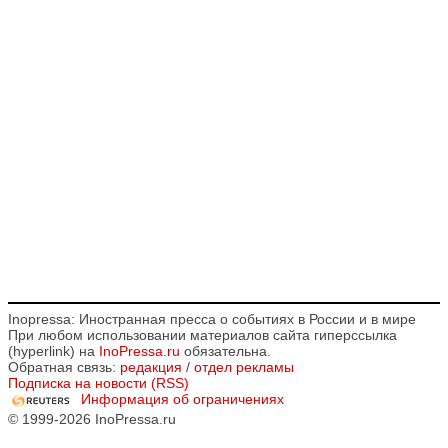
Inopressa: Иностранная пресса о событиях в России и в мире
При любом использовании материалов сайта гиперссылка
(hyperlink) на
InoPressa.ru
обязательна.
Обратная связь:
редакция
/
отдел рекламы
Подписка на новости (RSS)
Информация об ограничениях
© 1999-2026 InoPressa.ru