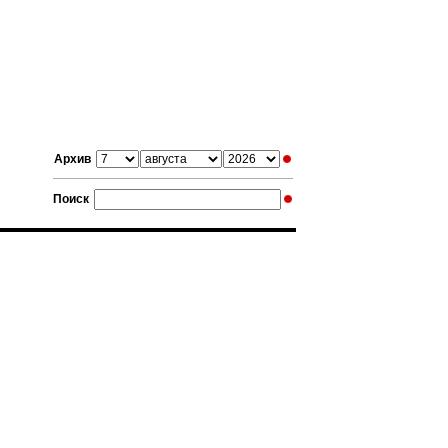
Архив
Поиск