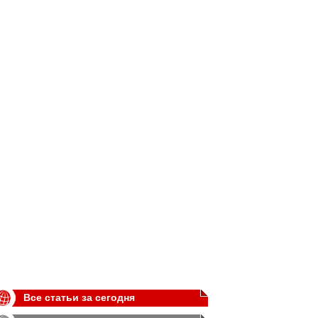
Все статьи за сегодня