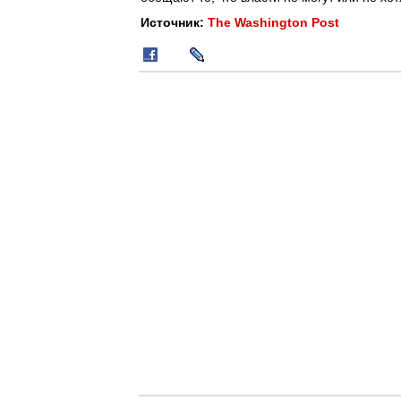
Источник:
The Washington Post