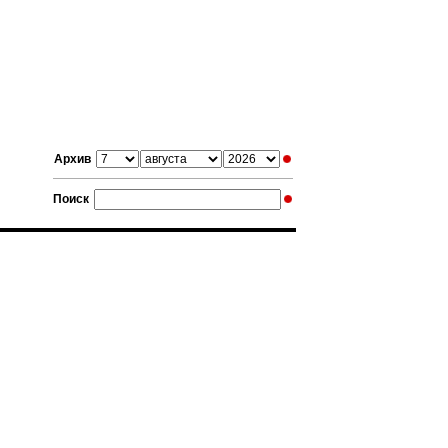
Архив
Поиск