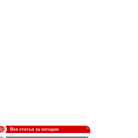
Все статьи за сегодня