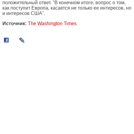
положительный ответ. "В конечном итоге, вопрос о том,
как поступит Европа, касается не только ее интересов, но
и интересов США".
Источник:
The Washington Times