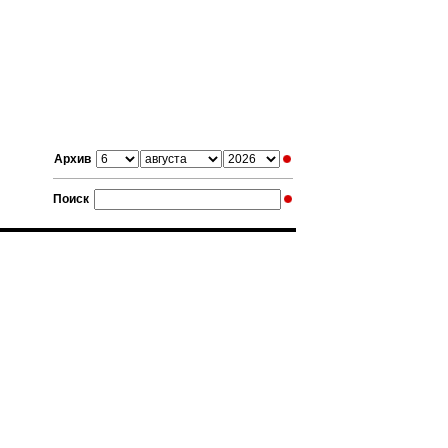
Архив
Поиск