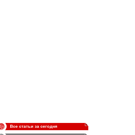
Все статьи за сегодня