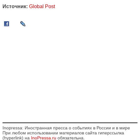
Источник:
Global Post
Inopressa: Иностранная пресса о событиях в России и в мире
При любом использовании материалов сайта гиперссылка
(hyperlink) на
InoPressa.ru
обязательна.