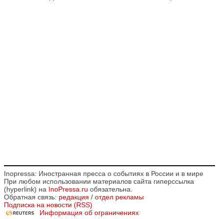
Inopressa: Иностранная пресса о событиях в России и в мире
При любом использовании материалов сайта гиперссылка
(hyperlink) на
InoPressa.ru
обязательна.
Обратная связь:
редакция
/
отдел рекламы
Подписка на новости (RSS)
Информация об ограничениях