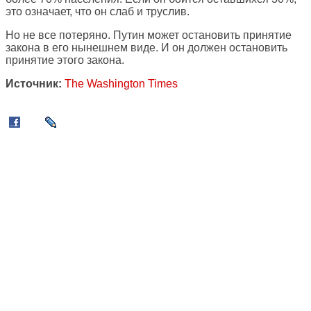
это означает, что он слаб и труслив.
Но не все потеряно. Путин может остановить принятие
закона в его нынешнем виде. И он должен остановить
принятие этого закона.
Источник:
The Washington Times