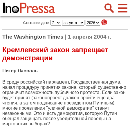
Статьи по дате
The Washington Times |
1 апреля 2004 г.
Кремлевский закон запрещает
демонстрации
Питер Лавелль
В среду российский парламент, Государственная дума,
начал процедуру принятия закона, который существенно
ограничит возможность публичного протеста. Если закон
будет принят (законопроект должен пройти еще два
чтения, а затем подписание президентом Путиным),
многие проявления "уличной демократии" станут
незаконными. Это и есть демократия, которую Путин
обещал защищать после убедительной победы на
мартовских выборах?