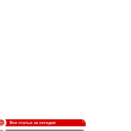
Все статьи за сегодня