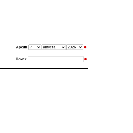
Архив
Поиск