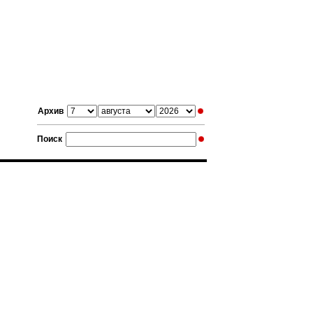
Архив
Поиск