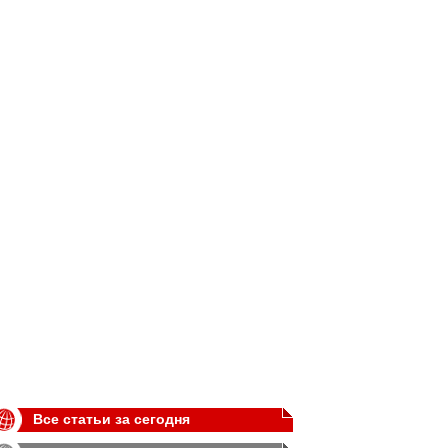
Все статьи за сегодня