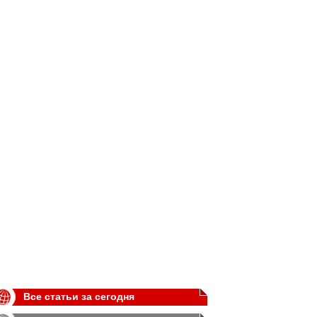
Все статьи за сегодня