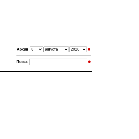
Архив
Поиск