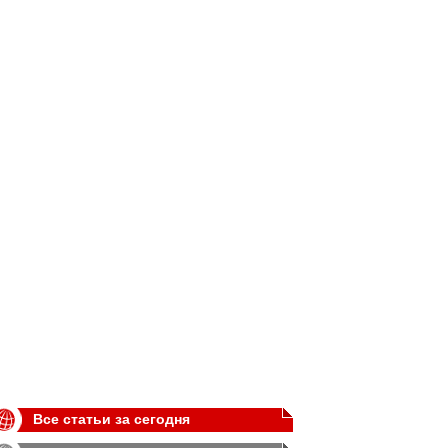
Все статьи за сегодня