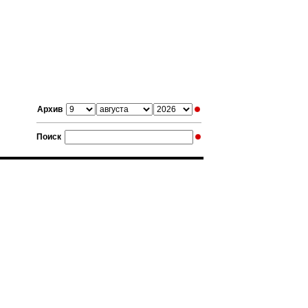
Архив
Поиск