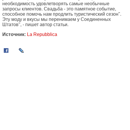
необходимость удовлетворять самые необычные
запросы клиентов. Свадьба - это памятное событие,
способное помочь нам продлить туристический сезон".
Эту моду и вкусы мы перенимаем у Соединенных
Штатов", - пишет автор статьи.
Источник:
La Repubblica