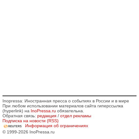
Inopressa: Иностранная пресса о событиях в России и в мире
При любом использовании материалов сайта гиперссылка
(hyperlink) на
InoPressa.ru
обязательна.
Обратная связь:
редакция
/
отдел рекламы
Подписка на новости (RSS)
Информация об ограничениях
© 1999-2026 InoPressa.ru