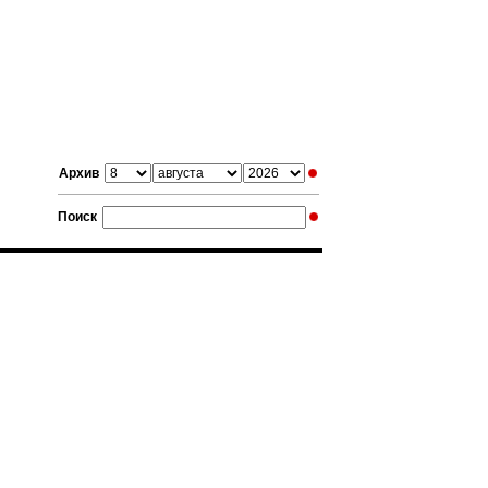
Архив
Поиск