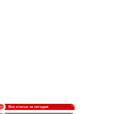
Все статьи за сегодня