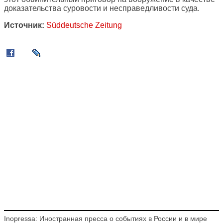
доказательства суровости и несправедливости суда.
Источник:
Süddeutsche Zeitung
Inopressa: Иностранная пресса о событиях в России и в мире