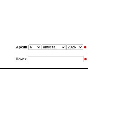
Архив
Поиск