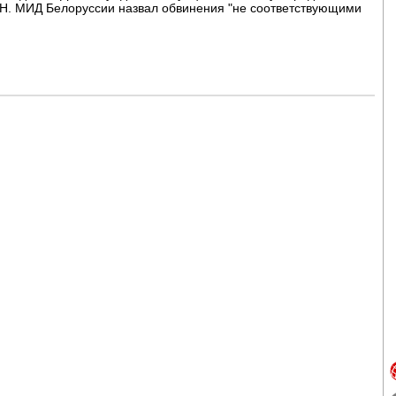
Н. МИД Белоруссии назвал обвинения "не соответствующими