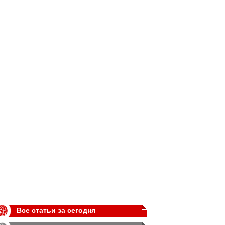
Все статьи за сегодня