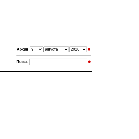
Архив
Поиск