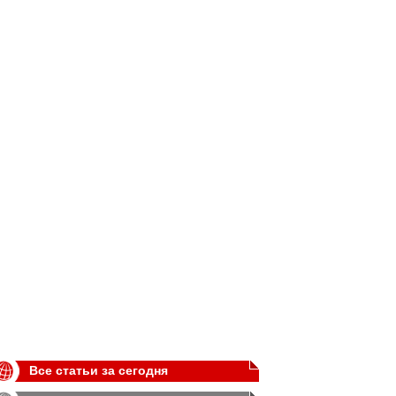
Все статьи за сегодня