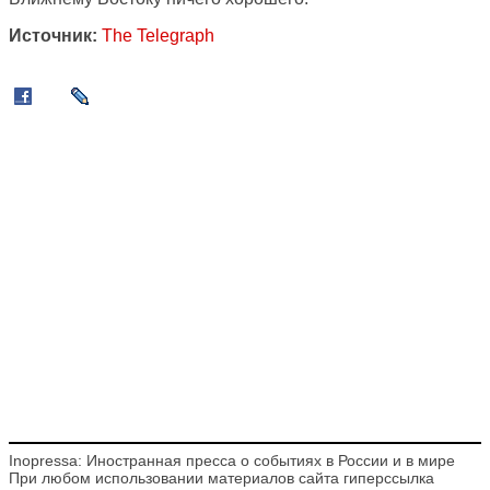
Источник:
The Telegraph
Inopressa: Иностранная пресса о событиях в России и в мире
При любом использовании материалов сайта гиперссылка