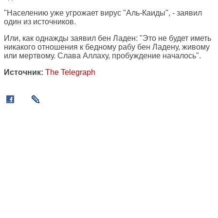
"Населению уже угрожает вирус "Аль-Каиды", - заявил
один из источников.
Или, как однажды заявил бен Ладен: "Это не будет иметь
никакого отношения к бедному рабу бен Ладену, живому
или мертвому. Слава Аллаху, пробуждение началось".
Источник:
The Telegraph