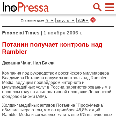
Статьи по дате
Financial Times |
1 ноября 2006 г.
Потанин получает контроль над
Rambler
Джоанна Чанг, Нил Бакли
Компания под руководством российского миллиардера
Владимира Потанина получила контроль над Rambler
Media, ведущим провайдером интернета и
мультимедийных услуг в России, зарегистрированным в
прошлом году на альтернативной площадке Лондонской
фондовой биржи (AIM).
Холдинг медийных активов Потанина "Проф-Медиа"
объявил вчера о том, что он приобрел 48,8% акций
Rambler Media и согласился купить еще 6% выпущенных