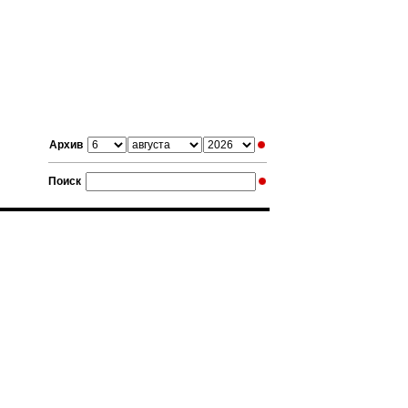
Архив
Поиск