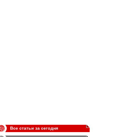
Все статьи за сегодня