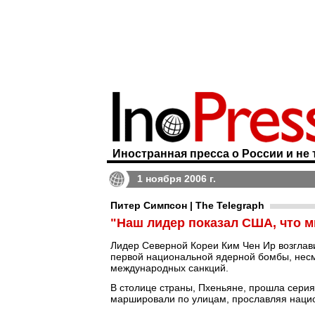
Иностранная пресса о России и не 
1 ноября 2006 г.
Питер Симпсон | The Telegraph
"Наш лидер показал США, что м
Лидер Северной Кореи Ким Чен Ир возглав
первой национальной ядерной бомбы, несм
международных санкций.
В столице страны, Пхеньяне, прошла серия
маршировали по улицам, прославляя наци