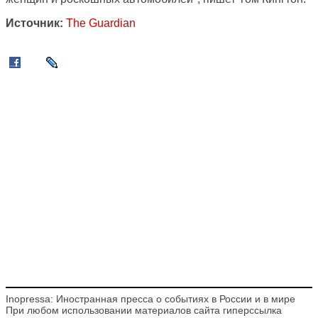
Источник:
The Guardian
Inopressa: Иностранная пресса о событиях в России и в мире
При любом использовании материалов сайта гиперссылка